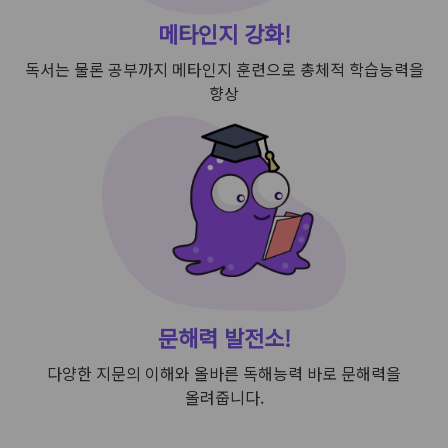
메타인지 강화!
독서는 물론 공부까지 메타인지
훈련으로 총체적 학습능력을
향상
문해력 발전소!
다양한 지문의 이해와 올바른 독해능력
바로 문해력을
올려줍니다.