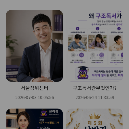
서울장위센터
구조독서란무엇인가?
2026-07-03 10:05:56
2026-06-24 11:33:59