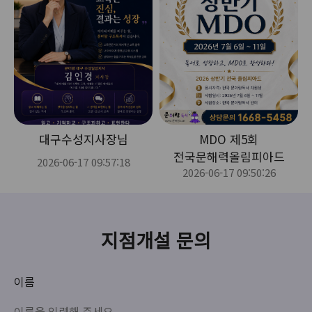
대구수성지사장님
MDO 제5회
전국문해력올림피아드
2026-06-17 09:57:18
2026-06-17 09:50:26
지점개설 문의
이름