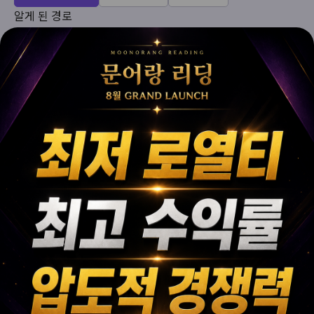
알게 된 경로
상담희망일
상담내용
자세히 보기
개인정보 수집 및 이용 동의