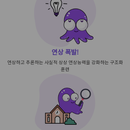
연상 폭발!
연상하고 추론하는 사실적 상상
연상능력을 강화하는 구조화
훈련